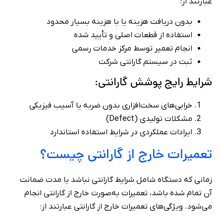
عبارتند از:
بدون دریافت هزینه یا با هزینه بسیار محدود
استفاده از قطعات اصلی و تأیید شده
انجام تعمیر توسط مرکز خدمات رسمی
ثبت در سیستم گارانتی شرکت
شرایط رایج پوشش گارانتی:
خرابی‌های سخت‌افزاری بدون ضربه یا آسیب فیزیکی
مشکلات تولیدی (Defect)
ایرادات عملکردی در شرایط استفاده استاندارد
تعمیرات خارج از گارانتی چیست؟
زمانی که دستگاه شامل شرایط گارانتی نباشد یا مدت ضمانت
آن تمام شده باشد، تعمیرات به‌صورت خارج از گارانتی انجام
می‌شود. ویژگی‌های تعمیرات خارج از گارانتی عبارتند از: