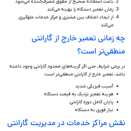
باعث استفاده صحیح از حقوق مصرف‌کننده می‌شود
زمان تعمیر دستگاه را بهینه می‌کند
از ایجاد اختلاف بین مشتری و مرکز خدمات جلوگیری
می‌کند
چه زمانی تعمیر خارج از گارانتی
منطقی‌تر است؟
در برخی شرایط، حتی اگر گزینه‌های محدود گارانتی وجود داشته
باشد، تعمیر خارج از گارانتی منطقی‌تر است:
آسیب فیزیکی شدید
هزینه تعمیر نزدیک به قیمت دستگاه
پایان کامل دوره گارانتی
نیاز فوری به دستگاه
نقش مراکز خدمات در مدیریت گارانتی