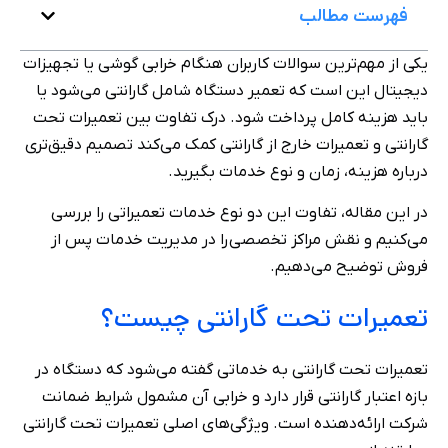
فهرست مطالب
یکی از مهم‌ترین سوالات کاربران هنگام خرابی گوشی یا تجهیزات
دیجیتال این است که تعمیر دستگاه شامل گارانتی می‌شود یا
باید هزینه کامل پرداخت شود. درک تفاوت بین تعمیرات تحت
گارانتی و تعمیرات خارج از گارانتی کمک می‌کند تصمیم دقیق‌تری
درباره هزینه، زمان و نوع خدمات بگیرید.
در این مقاله، تفاوت این دو نوع خدمات تعمیراتی را بررسی
می‌کنیم و نقش مراکز تخصصی را در مدیریت خدمات پس از
فروش توضیح می‌دهیم.
تعمیرات تحت گارانتی چیست؟
تعمیرات تحت گارانتی به خدماتی گفته می‌شود که دستگاه در
بازه اعتبار گارانتی قرار دارد و خرابی آن مشمول شرایط ضمانت
شرکت ارائه‌دهنده است. ویژگی‌های اصلی تعمیرات تحت گارانتی