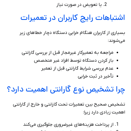
یا تعویض در صورت نیاز
اشتباهات رایج کاربران در تعمیرات
بسیاری از کاربران هنگام خرابی دستگاه دچار خطاهای زیر
می‌شوند:
مراجعه به تعمیرکار غیرمجاز قبل از بررسی گارانتی
باز کردن دستگاه توسط افراد غیر متخصص
عدم بررسی شرایط گارانتی قبل از تعمیر
تأخیر در ثبت خرابی
چرا تشخیص نوع گارانتی اهمیت دارد؟
تشخیص صحیح بین تعمیرات تحت گارانتی و خارج از گارانتی
اهمیت زیادی دارد زیرا:
از پرداخت هزینه‌های غیرضروری جلوگیری می‌کند