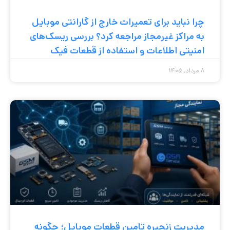
چرا نباید برای تعمیرات خارج از گارانتی موبایل
به مراکز غیرمجاز مراجعه کرد؟ بررسی ریسک‌های
امنیتی اطلاعات و استفاده از قطعات فیک
۸ مرداد, ۱۴۰۵
مدیریت زنجیره تامین قطعات موبایل؛ چگونه