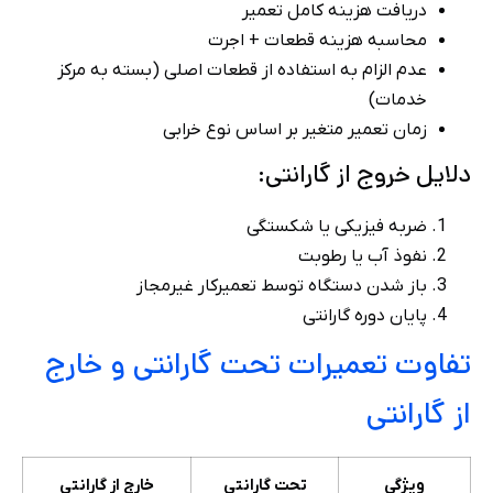
دریافت هزینه کامل تعمیر
محاسبه هزینه قطعات + اجرت
عدم الزام به استفاده از قطعات اصلی (بسته به مرکز
خدمات)
زمان تعمیر متغیر بر اساس نوع خرابی
دلایل خروج از گارانتی:
ضربه فیزیکی یا شکستگی
نفوذ آب یا رطوبت
باز شدن دستگاه توسط تعمیرکار غیرمجاز
پایان دوره گارانتی
تفاوت تعمیرات تحت گارانتی و خارج
از گارانتی
ویژگی
تحت گارانتی
خارج از گارانتی