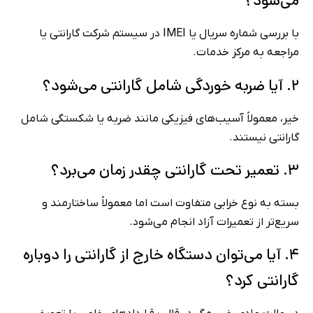
می‌شود؟
با بررسی شماره سریال یا IMEI در سیستم شرکت گارانتی یا
مراجعه به مرکز خدمات.
۲. آیا ضربه خوردگی شامل گارانتی می‌شود؟
خیر، معمولاً آسیب‌های فیزیکی مانند ضربه یا شکستگی شامل
گارانتی نیستند.
۳. تعمیر تحت گارانتی چقدر زمان می‌برد؟
بسته به نوع خرابی متفاوت است اما معمولاً ساختارمند و
سریع‌تر از تعمیرات آزاد انجام می‌شود.
۴. آیا می‌توان دستگاه خارج از گارانتی را دوباره
گارانتی کرد؟