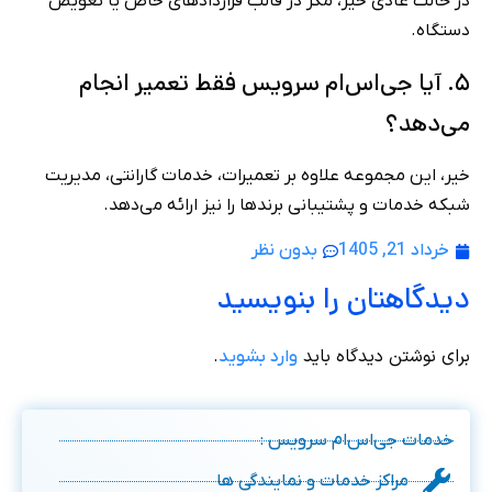
در حالت عادی خیر، مگر در قالب قراردادهای خاص یا تعویض
دستگاه.
۵. آیا جی‌اس‌ام سرویس فقط تعمیر انجام
می‌دهد؟
خیر، این مجموعه علاوه بر تعمیرات، خدمات گارانتی، مدیریت
شبکه خدمات و پشتیبانی برندها را نیز ارائه می‌دهد.
خرداد 21, 1405
بدون نظر
دیدگاهتان را بنویسید
برای نوشتن دیدگاه باید
.
وارد بشوید
خدمات جی‌اس‌ام سرویس :
مراکز خدمات و نمایندگی ها