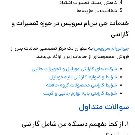
کاهش ریسک تعمیرات اشتباه
شفافیت در هزینه‌ها
خدمات جی‌اس‌ام سرویس در حوزه تعمیرات و
گارانتی
جی‌اس‌ام سرویس
به عنوان یک مرکز تخصصی خدمات پس از
فروش، مجموعه‌ای از خدمات زیر را ارائه می‌دهد:
شرکت های گارانتی‌ موبایل و تجهیزات جانبی
شرایط و ضوابط گارانتی پایه موبایل
شرایط گارانتی محصولات گروه حافظه
شرایط گارانتی پایه لوازم جانبی و گجت
سوالات متداول
۱. از کجا بفهمم دستگاه من شامل گارانتی