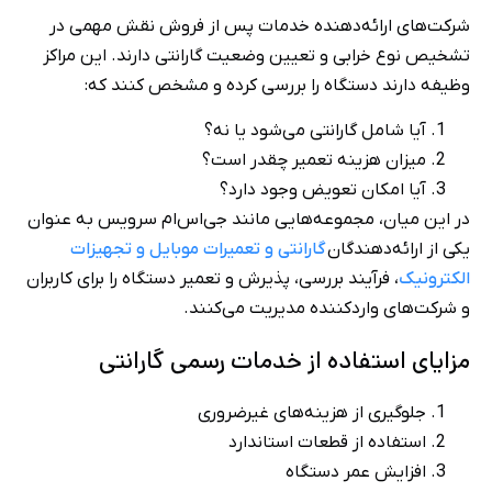
شرکت‌های ارائه‌دهنده خدمات پس از فروش نقش مهمی در
تشخیص نوع خرابی و تعیین وضعیت گارانتی دارند. این مراکز
وظیفه دارند دستگاه را بررسی کرده و مشخص کنند که:
آیا شامل گارانتی می‌شود یا نه؟
میزان هزینه تعمیر چقدر است؟
آیا امکان تعویض وجود دارد؟
در این میان، مجموعه‌هایی مانند جی‌اس‌ام سرویس به عنوان
یکی از ارائه‌دهندگان
گارانتی و تعمیرات موبایل و تجهیزات
الکترونیک
، فرآیند بررسی، پذیرش و تعمیر دستگاه را برای کاربران
و شرکت‌های واردکننده مدیریت می‌کنند.
مزایای استفاده از خدمات رسمی گارانتی
جلوگیری از هزینه‌های غیرضروری
استفاده از قطعات استاندارد
افزایش عمر دستگاه