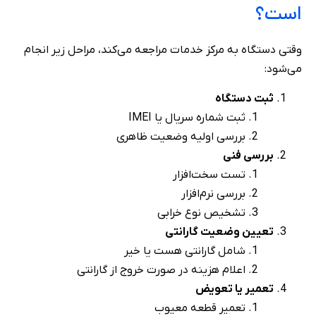
است؟
وقتی دستگاه به مرکز خدمات مراجعه می‌کند، مراحل زیر انجام
می‌شود:
ثبت دستگاه
ثبت شماره سریال یا IMEI
بررسی اولیه وضعیت ظاهری
بررسی فنی
تست سخت‌افزار
بررسی نرم‌افزار
تشخیص نوع خرابی
تعیین وضعیت گارانتی
شامل گارانتی هست یا خیر
اعلام هزینه در صورت خروج از گارانتی
تعمیر یا تعویض
تعمیر قطعه معیوب