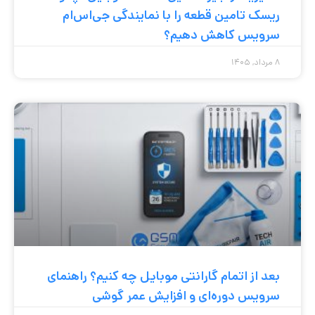
ریسک تامین قطعه را با نمایندگی جی‌اس‌ام
سرویس کاهش دهیم؟
۸ مرداد, ۱۴۰۵
بعد از اتمام گارانتی موبایل چه کنیم؟ راهنمای
سرویس دوره‌ای و افزایش عمر گوشی