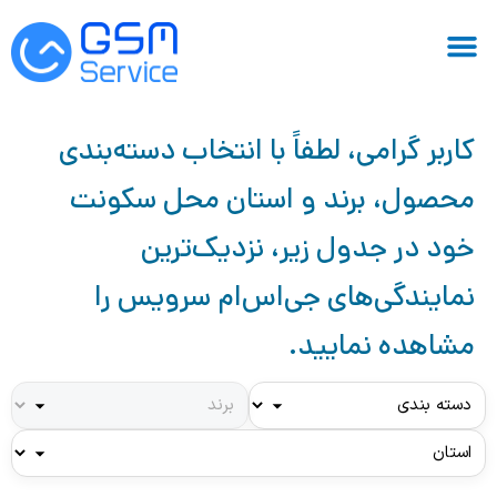
کاربر گرامی، لطفاً با انتخاب دسته‌بندی
محصول، برند و استان محل سکونت
خود در جدول زیر، نزدیک‌ترین
نمایندگی‌های جی‌اس‌ام سرویس را
مشاهده نمایید.