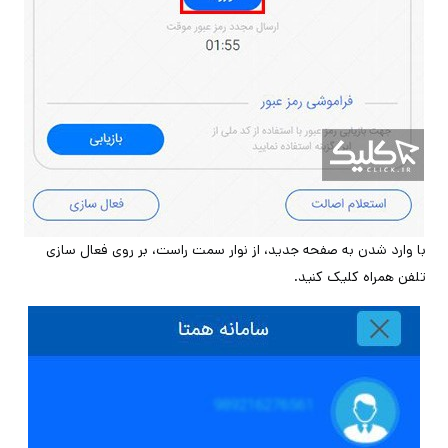
با وارد شدن به صفحه جدید، از نوار سمت راست، بر روی فعال سازی
تلفن همراه کلیک کنید.