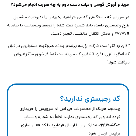
خرید و فروش گوشی و تبلت دست دوم به چه صورت انجام می‌شود؟
در صورتی که دستگاهی که می خواهید بخرید و یا بفروشید مشمول
طرح رجیستری باشد، باید شماره ثبت شده را توسط وب‌سایت یا سامانه
#۷۷۷۷* و بخش انتقال مالکیت، تغییر دهید.
” لازم به ذکر است شرکت پارسه پیشتاز ونداد هیچگونه مسئولیتی در قبال
کد فعال سازی ندارد. لذا این کد می بایست فقط از طریق مراکز فروش
دریافت شود.”
کد رجیستری ندارید؟
چنانچه هریک از محصولات جی اس ام سرویس را خریداری
کرده اید ولی کد رجیستری ندارید لطفاً به شماره واتساپ
۰۹۹۹۱۷۰۵۴۰۵ مدارک زیر را ارسال فرمایید تا کد فعال سازی
برایتان ارسال شود: