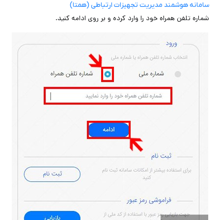
سامانه هوشمند مدیریت تجهیزات ارتباطی (همتا)
شماره تلفن همراه خود را وارد کرده و بر روی ادامه کنید.