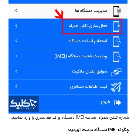
شماره تلفن همراه، شناسه IMEI دستگاه و کد فعالسازی را وارد نمایید.
چگونه IMEI دستگاه بدست آوردید: