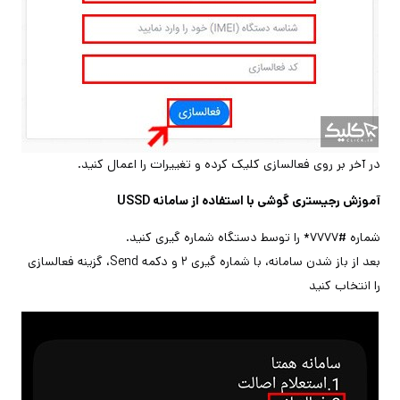
در آخر بر روی فعالسازی کلیک کرده و تغییرات را اعمال کنید.
آموزش رجیستری گوشی با استفاده از سامانه USSD
شماره #۷۷۷۷* را توسط دستگاه شماره گیری کنید.
بعد از باز شدن سامانه، با شماره گیری ۲ و دکمه Send، گزینه فعالسازی
را انتخاب کنید