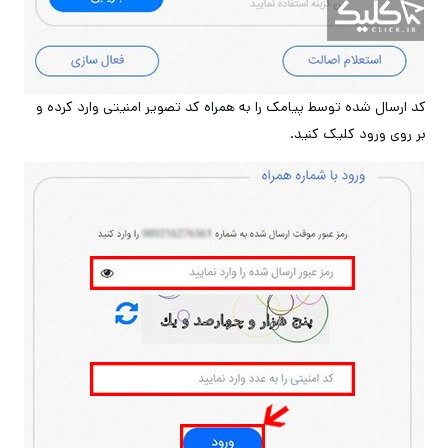
کد ارسال شده توسط پیامک را به همراه کد تصویر امنیتی وارد کرده و
بر روی ورود کلیک کنید.