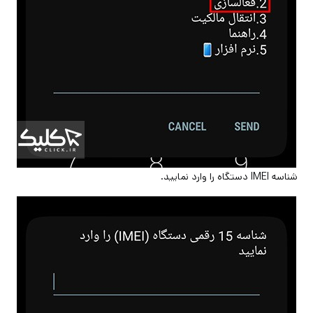
شناسه IMEI دستگاه را وارد نمایید.