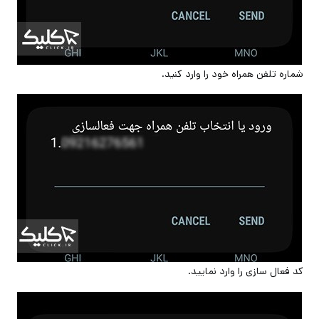
شماره تلفن همراه خود را وارد کنید.
کد فعال سازی را وارد نمایید.