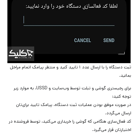
ثبت دستگاه را با ارسال عدد ۱ تایید کنید و منتظر پیامک اتمام مراحل
بمانید.
برای رجیستری گوشی و تبلت توسط وب‌سایت و USSD، به موارد زیر
توجه کنید:
در صورت موفق بودن عملیات ثبت دستگاه، پیامک تایید برای‌تان
ارسال می‌گردد.
کد فعال‌سازی هنگامی که گوشی را خریداری می‌کنید، توسط فروشنده در
اختیارتان قرار می‌گیرد.