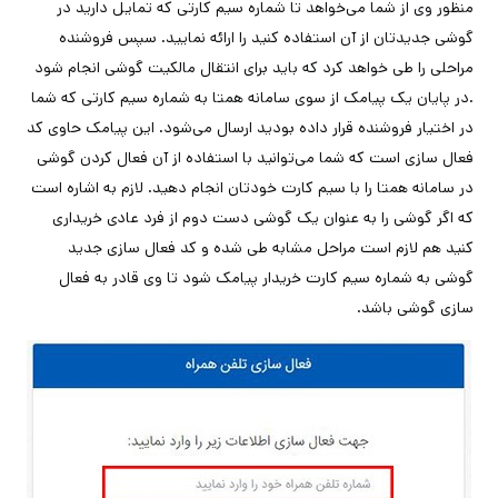
منظور وی از شما می‌خواهد تا شماره سیم کارتی که تمایل دارید در
گوشی جدیدتان از آن استفاده کنید را ارائه نمایید. سپس فروشنده
مراحلی را طی خواهد کرد که باید برای انتقال مالکیت گوشی انجام شود
.در پایان یک پیامک از سوی سامانه همتا به شماره سیم کارتی که شما
در اختیار فروشنده قرار داده بودید ارسال می‌شود. این پیامک حاوی کد
فعال سازی است که شما می‌توانید با استفاده از آن فعال کردن گوشی
در سامانه همتا را با سیم کارت خودتان انجام دهید. لازم به اشاره است
که اگر گوشی را به عنوان یک گوشی دست دوم از فرد عادی خریداری
کنید هم لازم است مراحل مشابه طی شده و کد فعال سازی جدید
گوشی به شماره سیم کارت خریدار پیامک شود تا وی قادر به فعال
سازی گوشی باشد.