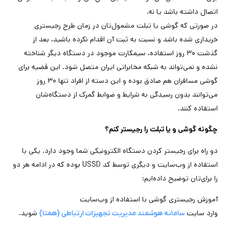
اتصال داشته باشد یا نه.
در صورتی که گوشی یا تبلت‌ مشمول‌تان در زمان طرح رجیستری
خریداری شده باشد و نسبت به ثبت آن اقدام نکرده باشید، بعد از
گذشت ۳۰ روز استفاده، سیمکارت موجود در دستگاه دیگر شناخته
نشده و نمی‌تواند به شبکه مخابراتی ایران متصل شود. این قضیه برای
گوشی مسافران هم صادق بوده و این دسته از افراد تنها ۳۰ روز
می‌توانند بدون رسیدگی به شرایط و ضوابط گمرک از دستگاه‌شان
استفاده کنند.
چگونه گوشی و یا تبلت را رجیستر کنم؟
دو راه برای رجیستر کردن دستگاه الکترونیکی شما وجود دارد. یکی با
استفاده از وب‌سایت و دیگری توسط کد USSD بوده که در ادامه هر دو
را برای‌تان توضیح داده‌ایم:
آموزش رجیستری گوشی با استفاده از وب‌سایت
وارد سایت
شوید.
سامانه هوشمند مدیریت تجهیزات ارتباطی (همتا)