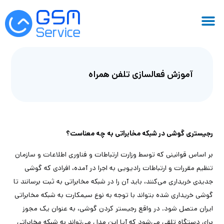
آموزش فعالسازی تلفن همراه
رجیستری گوشی در شبکه مخابراتی به چه معناست؟
بر اساس قوانینی که توسط وزارت ارتباطات و فناوری اطلاعات و سازمان
تنظیم مقررات و ارتباطات رادیویی به اجرا در آمده، افرادی که گوشی
جدیدی خریداری می‌کنند، باید آن را در شبکه مخابراتی به ثبت برسانند تا
گوشی خریداری شده بتواند با توجه به نوع سیمکارت به شبکه مخابراتی
ایران متصل شود. در واقع رجیستر کردن گوشی، به عنوان یک مجوز
برای دستگاه تلقی می‌شود که آیا این مدل می‌تواند به شبکه مخابراتی