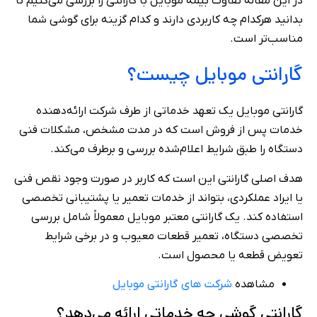
در این مقاله تفاوت بیمه موبایل با گارانتی را بررسی می‌کنیم تا
بدانید هرکدام چه کاربردی دارند و کدام گزینه برای گوشی شما
مناسب‌تر است.
گارانتی موبایل چیست؟
گارانتی موبایل یک تعهد خدماتی از طرف شرکت ارائه‌دهنده
خدمات پس از فروش است که در مدت مشخص، مشکلات فنی
دستگاه را طبق شرایط اعلام‌شده بررسی و برطرف می‌کند.
هدف اصلی گارانتی این است که کاربر در صورت وجود نقص فنی
یا ایراد عملکردی، بتواند از خدمات تعمیر یا پشتیبانی تخصصی
استفاده کند. یک گارانتی معتبر موبایل معمولاً شامل بررسی
تخصصی دستگاه، تعمیر قطعات معیوب و در برخی شرایط
تعویض قطعه یا محصول است.
مشاهده
شرکت های گارانتی موبایل
گارانتی گوشی چه خدماتی ارائه می‌دهد؟