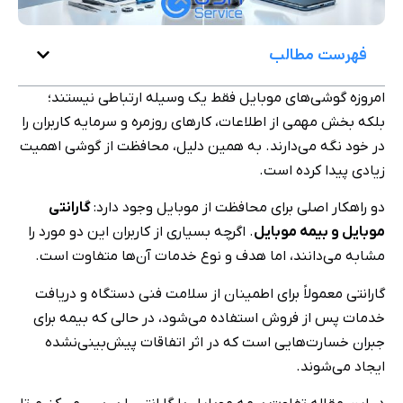
فهرست مطالب
امروزه گوشی‌های موبایل فقط یک وسیله ارتباطی نیستند؛
بلکه بخش مهمی از اطلاعات، کارهای روزمره و سرمایه کاربران را
در خود نگه می‌دارند. به همین دلیل، محافظت از گوشی اهمیت
زیادی پیدا کرده است.
دو راهکار اصلی برای محافظت از موبایل وجود دارد:
گارانتی
موبایل و بیمه موبایل
. اگرچه بسیاری از کاربران این دو مورد را
مشابه می‌دانند، اما هدف و نوع خدمات آن‌ها متفاوت است.
گارانتی معمولاً برای اطمینان از سلامت فنی دستگاه و دریافت
خدمات پس از فروش استفاده می‌شود، در حالی که بیمه برای
جبران خسارت‌هایی است که در اثر اتفاقات پیش‌بینی‌نشده
ایجاد می‌شوند.