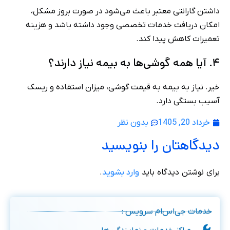
داشتن گارانتی معتبر باعث می‌شود در صورت بروز مشکل،
امکان دریافت خدمات تخصصی وجود داشته باشد و هزینه
تعمیرات کاهش پیدا کند.
۴. آیا همه گوشی‌ها به بیمه نیاز دارند؟
خیر. نیاز به بیمه به قیمت گوشی، میزان استفاده و ریسک
آسیب بستگی دارد.
خرداد 20, 1405
بدون نظر
دیدگاهتان را بنویسید
برای نوشتن دیدگاه باید
.
وارد بشوید
خدمات جی‌اس‌ام سرویس :