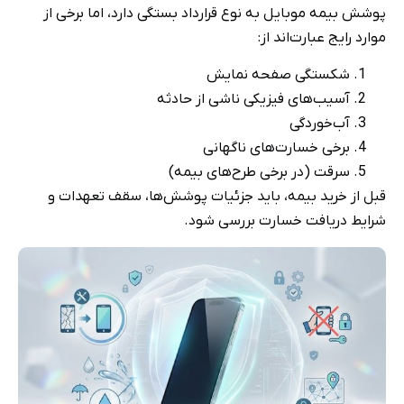
پوشش بیمه موبایل به نوع قرارداد بستگی دارد، اما برخی از
موارد رایج عبارت‌اند از:
شکستگی صفحه نمایش
آسیب‌های فیزیکی ناشی از حادثه
آب‌خوردگی
برخی خسارت‌های ناگهانی
سرقت (در برخی طرح‌های بیمه)
قبل از خرید بیمه، باید جزئیات پوشش‌ها، سقف تعهدات و
شرایط دریافت خسارت بررسی شود.