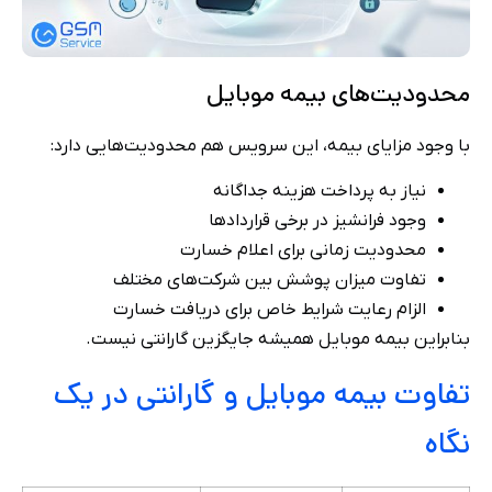
محدودیت‌های بیمه موبایل
با وجود مزایای بیمه، این سرویس هم محدودیت‌هایی دارد:
نیاز به پرداخت هزینه جداگانه
وجود فرانشیز در برخی قراردادها
محدودیت زمانی برای اعلام خسارت
تفاوت میزان پوشش بین شرکت‌های مختلف
الزام رعایت شرایط خاص برای دریافت خسارت
بنابراین بیمه موبایل همیشه جایگزین گارانتی نیست.
تفاوت بیمه موبایل و گارانتی در یک
نگاه