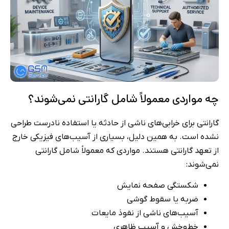
چه مواردی معمولاً شامل گارانتی نمی‌شوند؟
گارانتی برای خرابی‌های ناشی از حادثه یا استفاده نادرست طراحی
نشده است. به همین دلیل، بسیاری از آسیب‌های فیزیکی خارج
از تعهد گارانتی هستند. مواردی که معمولاً شامل گارانتی
نمی‌شوند:
شکستگی صفحه نمایش
ضربه یا سقوط گوشی
آسیب‌های ناشی از نفوذ مایعات
خط‌وخش و آسیب ظاهری