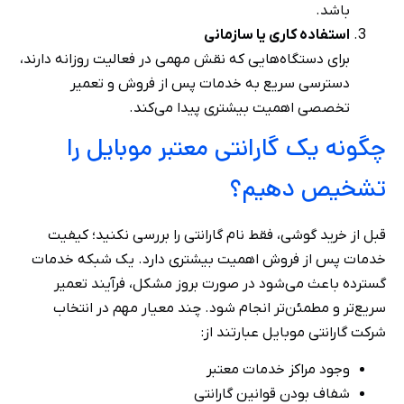
باشد.
استفاده کاری یا سازمانی
برای دستگاه‌هایی که نقش مهمی در فعالیت روزانه دارند،
دسترسی سریع به خدمات پس از فروش و تعمیر
تخصصی اهمیت بیشتری پیدا می‌کند.
چگونه یک گارانتی معتبر موبایل را
تشخیص دهیم؟
قبل از خرید گوشی، فقط نام گارانتی را بررسی نکنید؛ کیفیت
خدمات پس از فروش اهمیت بیشتری دارد. یک شبکه خدمات
گسترده باعث می‌شود در صورت بروز مشکل، فرآیند تعمیر
سریع‌تر و مطمئن‌تر انجام شود. چند معیار مهم در انتخاب
شرکت گارانتی موبایل عبارتند از:
وجود مراکز خدمات معتبر
شفاف بودن قوانین گارانتی