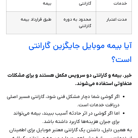
خدمات
گارانتی
بیمه
مدت اعتبار
محدود به دوره
طبق قرارداد بیمه
گارانتی
آیا بیمه موبایل جایگزین گارانتی
است؟
خیر. بیمه و گارانتی دو سرویس مکمل هستند و برای مشکلات
متفاوتی استفاده می‌شوند.
اگر گوشی شما دچار مشکل فنی شود، گارانتی مسیر اصلی
دریافت خدمات است.
اما اگر گوشی در اثر حادثه آسیب ببیند، بیمه می‌تواند
برای جبران هزینه‌ها کاربرد داشته باشد.
به همین دلیل، داشتن یک گارانتی معتبر موبایل برای اطمینان