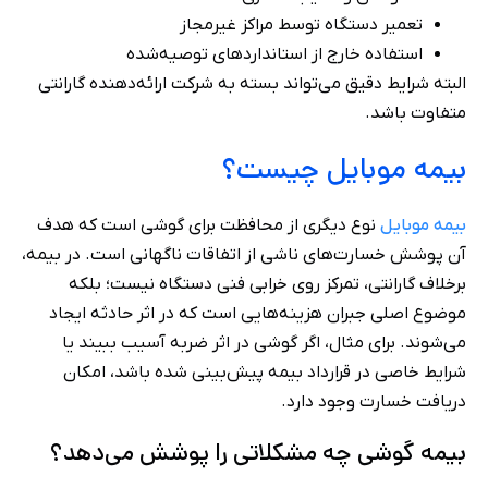
تعمیر دستگاه توسط مراکز غیرمجاز
استفاده خارج از استانداردهای توصیه‌شده
البته شرایط دقیق می‌تواند بسته به شرکت ارائه‌دهنده گارانتی
متفاوت باشد.
بیمه موبایل چیست؟
بیمه موبایل
نوع دیگری از محافظت برای گوشی است که هدف
آن پوشش خسارت‌های ناشی از اتفاقات ناگهانی است. در بیمه،
برخلاف گارانتی، تمرکز روی خرابی فنی دستگاه نیست؛ بلکه
موضوع اصلی جبران هزینه‌هایی است که در اثر حادثه ایجاد
می‌شوند. برای مثال، اگر گوشی در اثر ضربه آسیب ببیند یا
شرایط خاصی در قرارداد بیمه پیش‌بینی شده باشد، امکان
دریافت خسارت وجود دارد.
بیمه گوشی چه مشکلاتی را پوشش می‌دهد؟