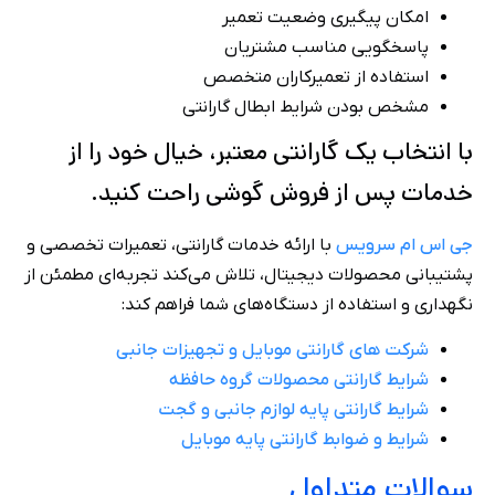
امکان پیگیری وضعیت تعمیر
پاسخگویی مناسب مشتریان
استفاده از تعمیرکاران متخصص
مشخص بودن شرایط ابطال گارانتی
با انتخاب یک گارانتی معتبر، خیال خود را از
خدمات پس از فروش گوشی راحت کنید.
جی اس ام سرویس
با ارائه خدمات گارانتی، تعمیرات تخصصی و
پشتیبانی محصولات دیجیتال، تلاش می‌کند تجربه‌ای مطمئن از
نگهداری و استفاده از دستگاه‌های شما فراهم کند:
شرکت های گارانتی‌ موبایل و تجهیزات جانبی
شرایط گارانتی محصولات گروه حافظه
شرایط گارانتی پایه لوازم جانبی و گجت
شرایط و ضوابط گارانتی پایه موبایل
سوالات متداول