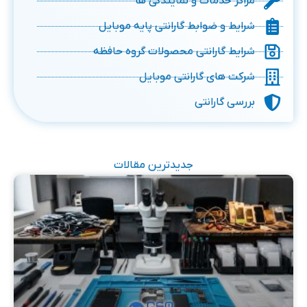
مراکز خدمات و نمایندگی ها
شرایط و ضوابط گارانتی پایه موبایل
شرایط گارانتی محصولات گروه حافظه
شرکت های گارانتی موبایل
بررسی گارانتی
جدیدترین مقالات