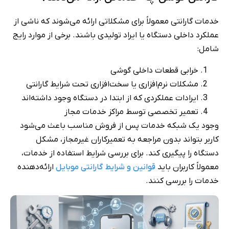
خدمات گارانتی معمولاً برای مشکلاتی ارائه می‌شوند که ناشی از
عملکرد داخلی دستگاه یا ایراد تولیدی باشند. برخی از موارد رایج
شامل:
خرابی قطعات داخلی گوشی
مشکلات نرم‌افزاری یا سخت‌افزاری تحت شرایط گارانتی
ایرادات عملکردی که از ابتدا در دستگاه وجود داشته‌اند
تعمیر تخصصی توسط مراکز خدمات مجاز
وجود یک شبکه خدمات پس از فروش مناسب باعث می‌شود
کاربر بتواند بدون مراجعه به تعمیرکاران غیرمجاز، مشکل
دستگاه را پیگیری کند. برای بررسی شرایط استفاده از خدمات،
معمولاً کاربران باید
قوانین و شرایط گارانتی موبایل
ارائه‌دهنده
خدمات را بررسی کنند.