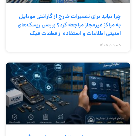
چرا نباید برای تعمیرات خارج از گارانتی موبایل
به مراکز غیرمجاز مراجعه کرد؟ بررسی ریسک‌های
امنیتی اطلاعات و استفاده از قطعات فیک
۸ مرداد, ۱۴۰۵