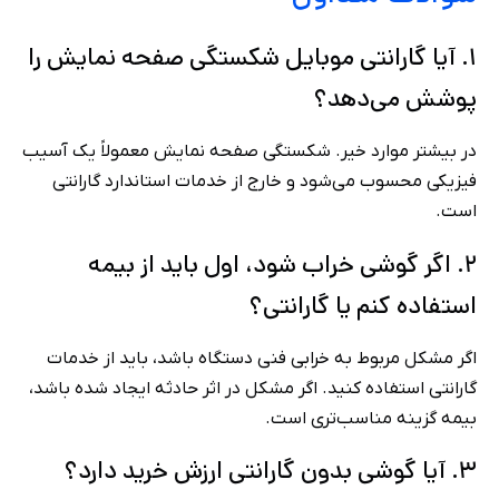
۱. آیا گارانتی موبایل شکستگی صفحه نمایش را
پوشش می‌دهد؟
در بیشتر موارد خیر. شکستگی صفحه نمایش معمولاً یک آسیب
فیزیکی محسوب می‌شود و خارج از خدمات استاندارد گارانتی
است.
۲. اگر گوشی خراب شود، اول باید از بیمه
استفاده کنم یا گارانتی؟
اگر مشکل مربوط به خرابی فنی دستگاه باشد، باید از خدمات
گارانتی استفاده کنید. اگر مشکل در اثر حادثه ایجاد شده باشد،
بیمه گزینه مناسب‌تری است.
۳. آیا گوشی بدون گارانتی ارزش خرید دارد؟