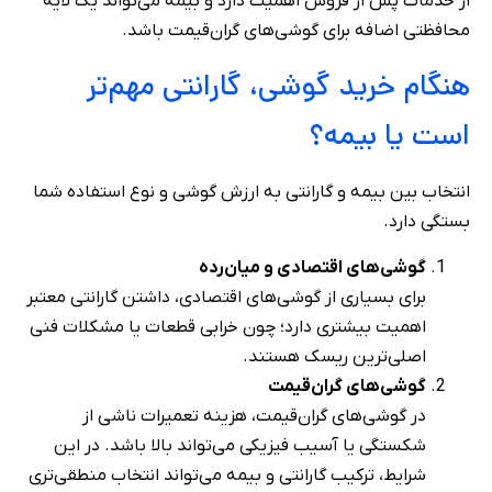
از خدمات پس از فروش اهمیت دارد و بیمه می‌تواند یک لایه
محافظتی اضافه برای گوشی‌های گران‌قیمت باشد.
هنگام خرید گوشی، گارانتی مهم‌تر
است یا بیمه؟
انتخاب بین بیمه و گارانتی به ارزش گوشی و نوع استفاده شما
بستگی دارد.
گوشی‌های اقتصادی و میان‌رده
برای بسیاری از گوشی‌های اقتصادی، داشتن گارانتی معتبر
اهمیت بیشتری دارد؛ چون خرابی قطعات یا مشکلات فنی
اصلی‌ترین ریسک هستند.
گوشی‌های گران‌قیمت
در گوشی‌های گران‌قیمت، هزینه تعمیرات ناشی از
شکستگی یا آسیب فیزیکی می‌تواند بالا باشد. در این
شرایط، ترکیب گارانتی و بیمه می‌تواند انتخاب منطقی‌تری