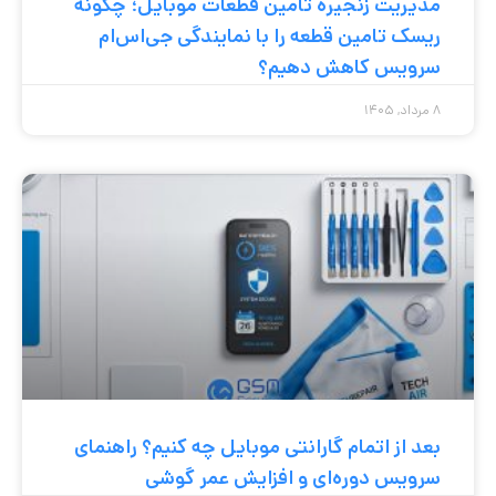
مدیریت زنجیره تامین قطعات موبایل؛ چگونه
ریسک تامین قطعه را با نمایندگی جی‌اس‌ام
سرویس کاهش دهیم؟
۸ مرداد, ۱۴۰۵
بعد از اتمام گارانتی موبایل چه کنیم؟ راهنمای
سرویس دوره‌ای و افزایش عمر گوشی