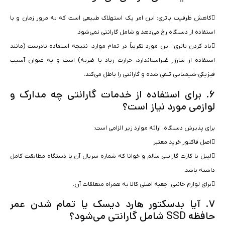
کاهش ظرفیت باتری: این امر یک استهلاک طبیعی است که به مرور زمان و با
استفاده از دستگاه رخ می‌دهد و شامل گارانتی نمی‌شود.
باد کردن باتری: این مورد تقریباً در تمام موارد، نتیجه استفاده نادرست (مانند
استفاده از شارژر غیراستاندارد، حرارت زیاد یا ضربه) است و به عنوان آسیب
فیزیکی-شیمیایی تلقی شده و گارانتی را باطل می‌کند.
۶. برای استفاده از خدمات گارانتی چه مدارک و
لوازمی مورد نیاز است؟
برای پذیرش دستگاه، ارائه موارد زیر الزامی است:
اصل فاکتور خرید معتبر
لیبل یا کارت گارانتی سالم و خوانا که شماره سریال آن با دستگاه مطابقت کامل
داشته باشد.
برای لوازم جانبی، جعبه اصلی کالا به همراه متعلقات آن.
۷. آیا بدسکتور هارد دیسک یا تمام شدن عمر
حافظه SSD شامل گارانتی می‌شود؟