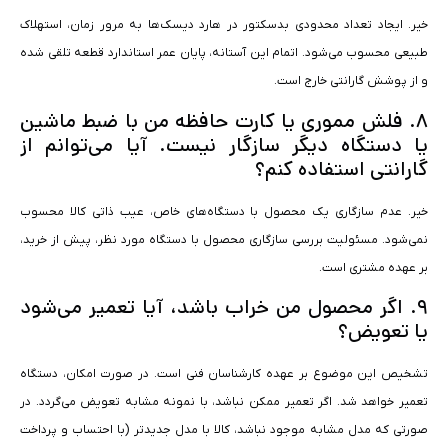
خیر. ایجاد تعداد محدودی بدسکتور در هارد دیسک‌ها به مرور زمان، استهلاک
طبیعی محسوب می‌شود. اتمام این آستانه، پایان عمر استاندارد قطعه تلقی شده
و از پوشش گارانتی خارج است.
۸. فلش مموری یا کارت حافظه من با ضبط ماشین
یا دستگاه دیگر سازگار نیست. آیا می‌توانم از
گارانتی استفاده کنم؟
خیر. عدم سازگاری یک محصول با دستگاه‌های خاص، عیب ذاتی کالا محسوب
نمی‌شود. مسئولیت بررسی سازگاری محصول با دستگاه مورد نظر، پیش از خرید،
بر عهده مشتری است.
۹. اگر محصول من خراب باشد، آیا تعمیر می‌شود
یا تعویض؟
تشخیص این موضوع بر عهده کارشناسان فنی است. در صورت امکان، دستگاه
تعمیر خواهد شد. اگر تعمیر ممکن نباشد، با نمونه مشابه تعویض می‌گردد. در
صورتی که مدل مشابه موجود نباشد، کالا با مدل جدیدتر (با احتساب و پرداخت