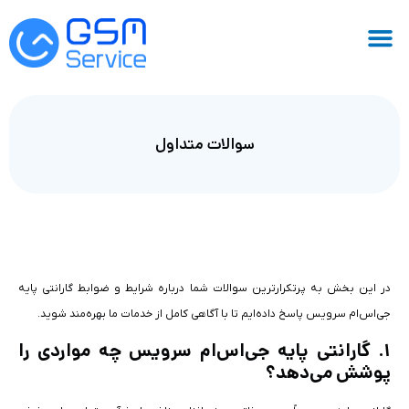
سوالات متداول
در این بخش به پرتکرارترین سوالات شما درباره شرایط و ضوابط گارانتی پایه
جی‌اس‌ام سرویس پاسخ داده‌ایم تا با آگاهی کامل از خدمات ما بهره‌مند شوید.
۱. گارانتی پایه جی‌اس‌ام سرویس چه مواردی را
پوشش می‌دهد؟