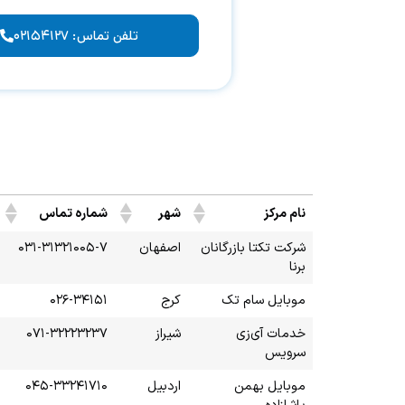
تلفن تماس: ۰۲۱۵۴۱۲۷
نام مرکز
شهر
شماره تماس
شرکت تکتا بازرگانان
اصفهان
۰۳۱-۳۱۳۲۱۰۰۵-۷
برنا
موبایل سام تک
کرج
۰۲۶-۳۴۱۵۱
خدمات آی‌زی
شیراز
۰۷۱-۳۲۲۲۳۲۳۷
سرویس
موبایل بهمن
اردبیل
۰۴۵-۳۳۲۴۱۷۱۰