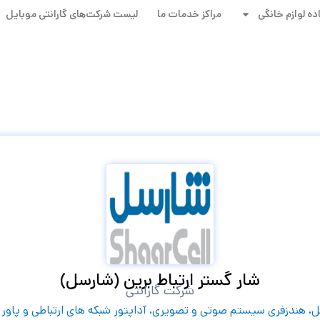
ده لوازم خانگی
مراکز خدمات ما
لیست شرکت‌های گارانتی‌ موبایل
شار گستر ارتباط برین (شارسل)
شرکت گارانتی
ل، هندزفری سیستم صوتی و تصویری، آداپتور شبکه های ارتباطی و پاور 