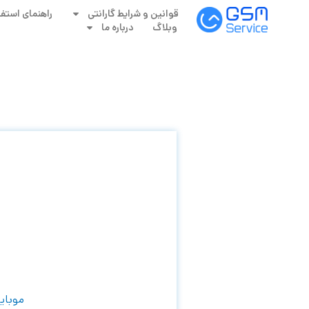
قوانین و شرایط گارانتی
راهنمای استفا
وبلاگ
درباره ما
موبای