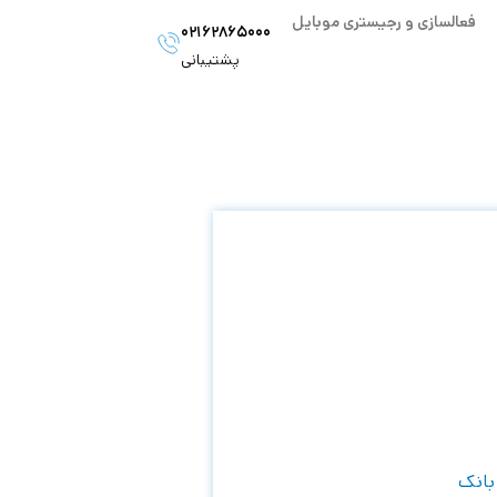
فعالسازی و رجیستری موبایل
۰۲۱۶۲۸۶۵۰۰۰
پشتیبانی
بانک