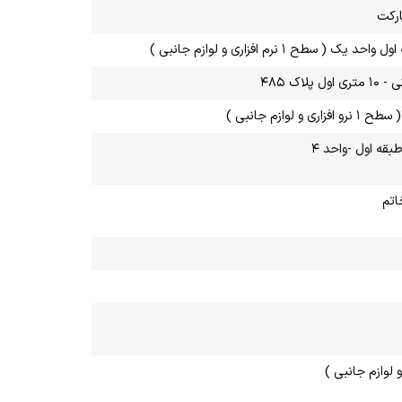
ارکت
نرم افزاری و لوازم جانبی )
ک ۴۸۵
اتم