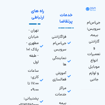
اه های
رتباطی
تهران -
خیابان
مطهری -
پلاک ۱۰۱
- طبقه
اول
ساعات
کاری:
۱۷:۰۰ تا
۰۹:۰۰
پشتیبانی:
۰۲۱۶۲۸۶۵۰۰۰