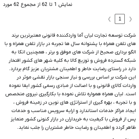
انونی معتبرترین برند
در بازار تلفن همراه و با
رتر ، همچنین اتکا به
ه شهر های کشور افتخار
تریان عزیز گام بردارد.
ازار نقشی موثر در
ی رسمی کشور ایفا نموده
ا بکارگیری نیروی متخصص
نوین در زمینه فروش ،
سرویس مناسب و خدمات
ار کنونی کشور متمایز
یان را جلب نماید.