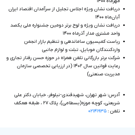
 سرآمدان اقتصاد ایران
مین جشنواره ملی یکصد
م بازار انجمن
 جانبی
 حوزه حسن رفتار تجاری و
 ۱۴۰۲ (در ارزیابی تخصصی سازمان
ر، خیابان دکتر علی
مکف