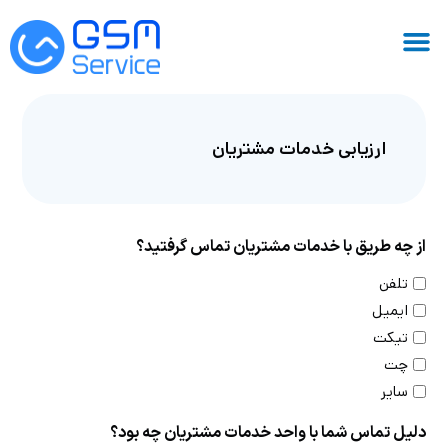
ارزیابی خدمات مشتریان
از چه طریق با خدمات مشتریان تماس گرفتید؟
تلفن
ایمیل
تیکت
چت
سایر
دلیل تماس شما با واحد خدمات مشتریان چه بود؟