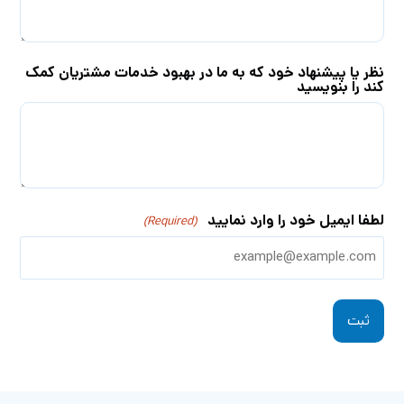
نظر یا پیشنهاد خود که به ما در بهبود خدمات مشتریان کمک
کند را بنویسید
لطفا ایمیل خود را وارد نمایید
(Required)