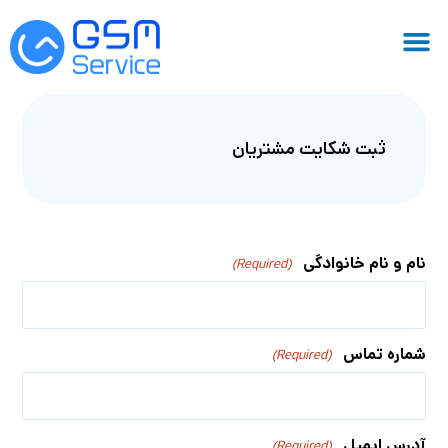
ثبت شکایت مشتریان
نام و نام خانوادگی
(Required)
شماره تماس
(Required)
آدرس ایمیل
(Required)