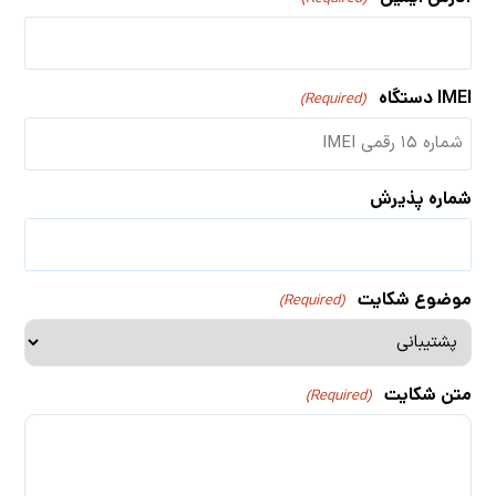
IMEI دستگاه
(Required)
شماره پذیرش
موضوع شکایت
(Required)
متن شکایت
(Required)