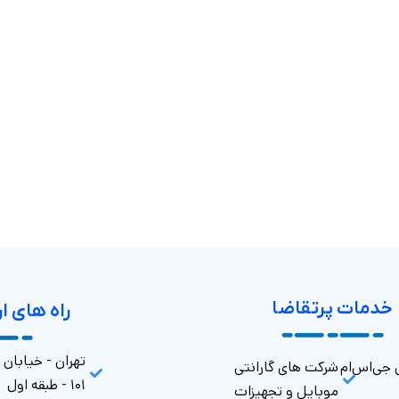
خدمات پرتقاضا
راه های ا
تهران - خیابان
ی جی‌اس‌ام
شرکت های گارانتی‌
۱۰۱ - طبقه اول
موبایل و تجهیزات