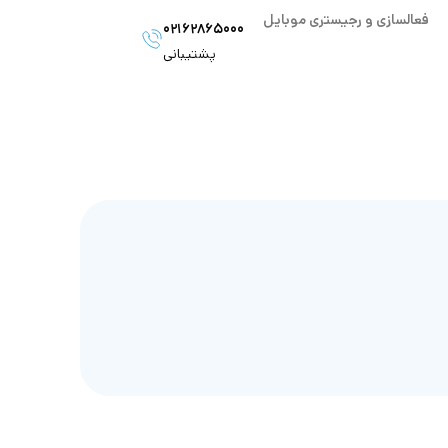
فعالسازی و رجیستری موبایل
۰۲۱۶۲۸۶۵۰۰۰
پشتیبانی