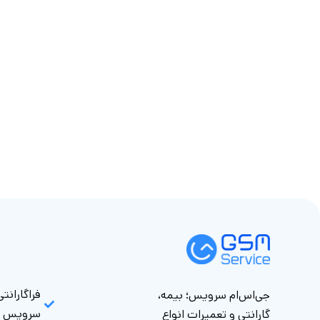
فراگارانت
جی‌اس‌ام سرویس؛ بیمه،
سرویس
گارانتی و تعمیرات انواع