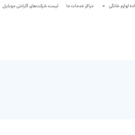
ده لوازم خانگی
مراکز خدمات ما
لیست شرکت‌های گارانتی‌ موبایل